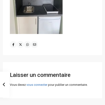
Laisser un commentaire
Vous devez
vous connecter
pour publier un commentaire.