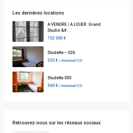
Les dernières locations
A VENDRE / A LOUER: Grand
Studio &#...
152 500 €
Studette – 026
355 €
/ mensuel CC
Studette 003
360 €
/ mensuel CC
Retrouvez-nous sur les réseaux sociaux