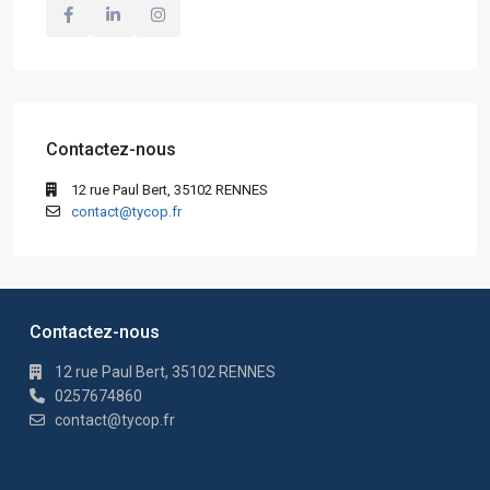
Contactez-nous
12 rue Paul Bert, 35102 RENNES
contact@tycop.fr
Contactez-nous
12 rue Paul Bert, 35102 RENNES
0257674860
contact@tycop.fr