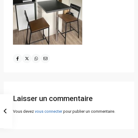
Laisser un commentaire
Vous devez
vous connecter
pour publier un commentaire.