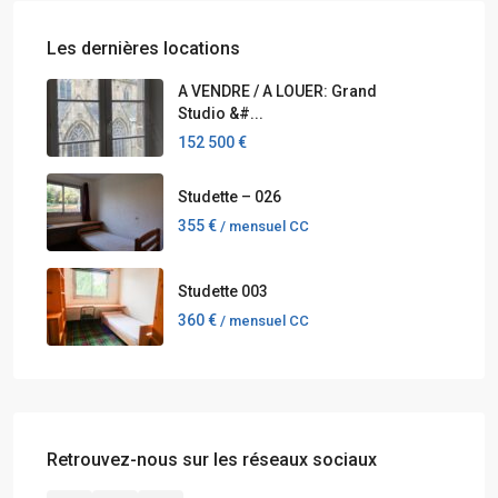
Les dernières locations
A VENDRE / A LOUER: Grand
Studio &#...
152 500 €
Studette – 026
355 €
/ mensuel CC
Studette 003
360 €
/ mensuel CC
Retrouvez-nous sur les réseaux sociaux