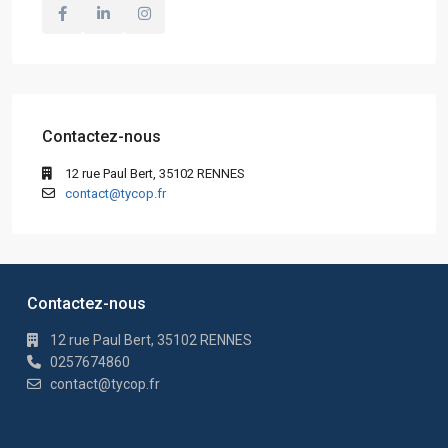
Contactez-nous
12 rue Paul Bert, 35102 RENNES
contact@tycop.fr
Contactez-nous
12 rue Paul Bert, 35102 RENNES
0257674860
contact@tycop.fr