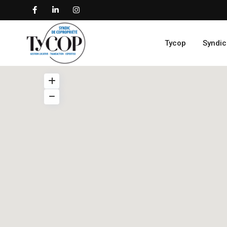
Tycop
Syndic