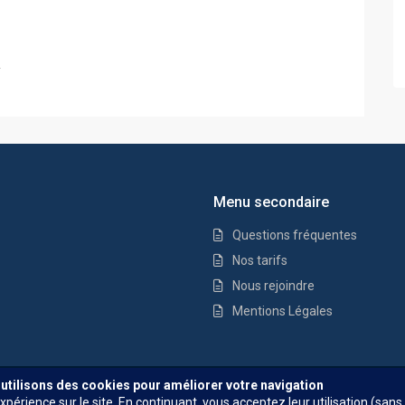
.
Menu secondaire
Questions fréquentes
Nos tarifs
Nous rejoindre
Mentions Légales
Questions