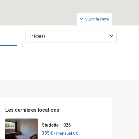
Ouvrir la carte
Pièce(s)
Les dernières locations
Studette – 026
355 €
/ mensuel CC