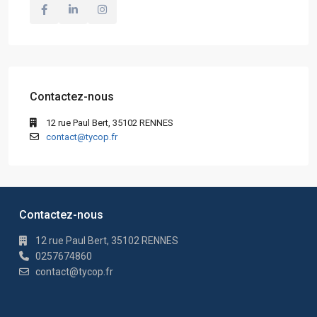
Contactez-nous
12 rue Paul Bert, 35102 RENNES
contact@tycop.fr
Contactez-nous
12 rue Paul Bert, 35102 RENNES
0257674860
contact@tycop.fr