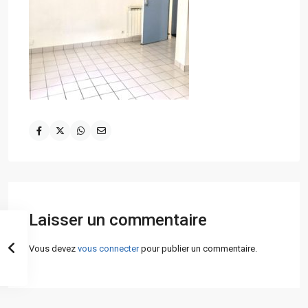
Laisser un commentaire
Vous devez
vous connecter
pour publier un commentaire.