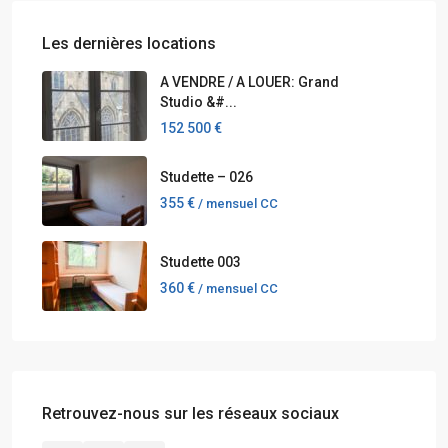
Les dernières locations
A VENDRE / A LOUER: Grand
Studio &#...
152 500 €
Studette – 026
355 €
/ mensuel CC
Studette 003
360 €
/ mensuel CC
Retrouvez-nous sur les réseaux sociaux