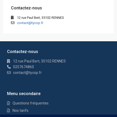
Contactez-nous
12 rue Paul Bert, 35102 RENNES
contact@tycop.fr
Contactez-nous
12 rue Paul Bert, 35102 RENNES
0257674860
contact@tycop.fr
Menu secondaire
Questions fréquentes
Nos tarifs