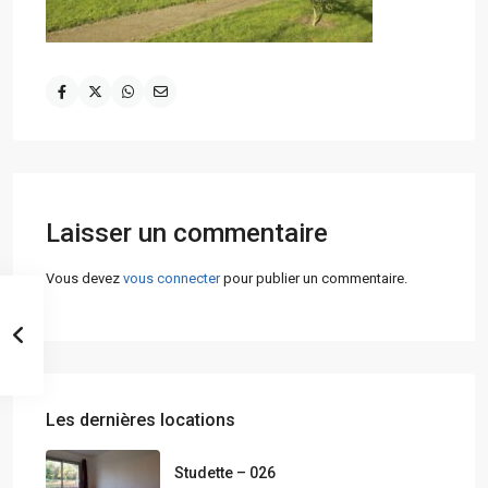
Laisser un commentaire
Vous devez
vous connecter
pour publier un commentaire.
Les dernières locations
Studette – 026