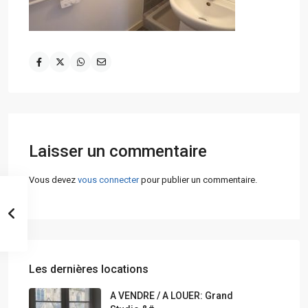
Laisser un commentaire
Vous devez
vous connecter
pour publier un commentaire.
Les dernières locations
A VENDRE / A LOUER: Grand