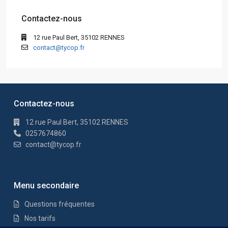
Contactez-nous
12 rue Paul Bert, 35102 RENNES
contact@tycop.fr
Contactez-nous
12 rue Paul Bert, 35102 RENNES
0257674860
contact@tycop.fr
Menu secondaire
Questions fréquentes
Nos tarifs