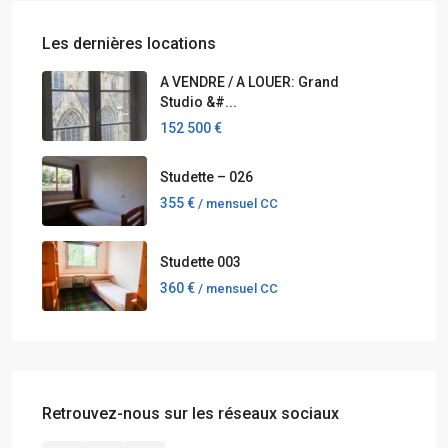
Les dernières locations
A VENDRE / A LOUER: Grand
Studio &#...
152 500 €
Studette – 026
355 €
/ mensuel CC
Studette 003
360 €
/ mensuel CC
Retrouvez-nous sur les réseaux sociaux