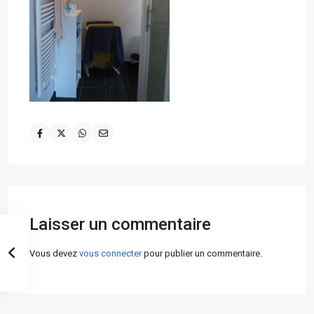
Laisser un commentaire
Vous devez
vous connecter
pour publier un commentaire.