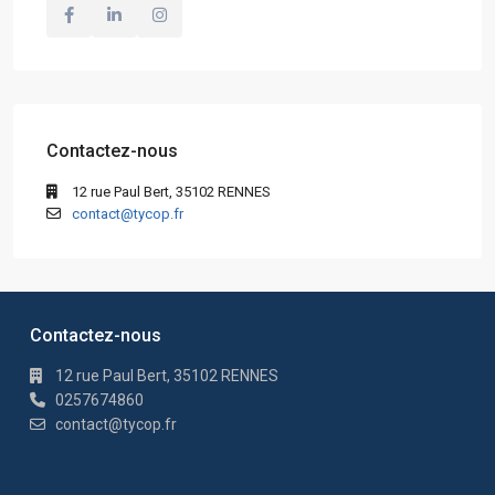
Contactez-nous
12 rue Paul Bert, 35102 RENNES
contact@tycop.fr
Contactez-nous
12 rue Paul Bert, 35102 RENNES
0257674860
contact@tycop.fr