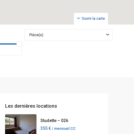
Ouvrir la carte
Pièce(s)
Les dernières locations
Studette – 026
355 €
/ mensuel CC