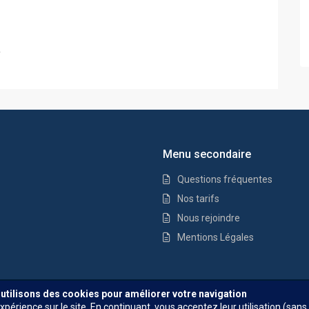
.
Menu secondaire
Questions fréquentes
Nos tarifs
Nous rejoindre
Mentions Légales
Questions