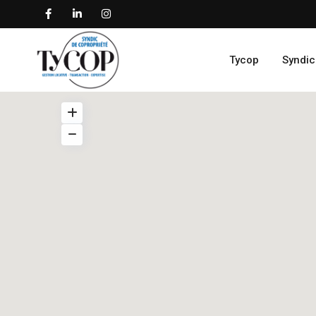
Tycop
Syndic