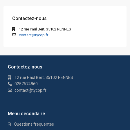
Contactez-nous
12 rue Paul Bert, 35102 RENNES
contact@tycop.fr
Contactez-nous
12 rue Paul Bert, 35102 RENNES
0257674860
contact@tycop.fr
Menu secondaire
Questions fréquentes