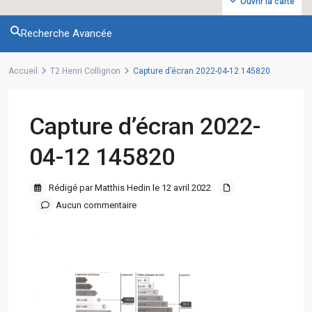
Ouvrir la carte
Recherche Avancée
Accueil
T2 Henri Collignon
Capture d’écran 2022-04-12 145820
Capture d’écran 2022-
04-12 145820
Rédigé par Matthis Hedin le 12 avril 2022
Aucun commentaire