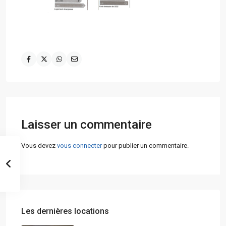
Laisser un commentaire
Vous devez
vous connecter
pour publier un commentaire.
Les dernières locations