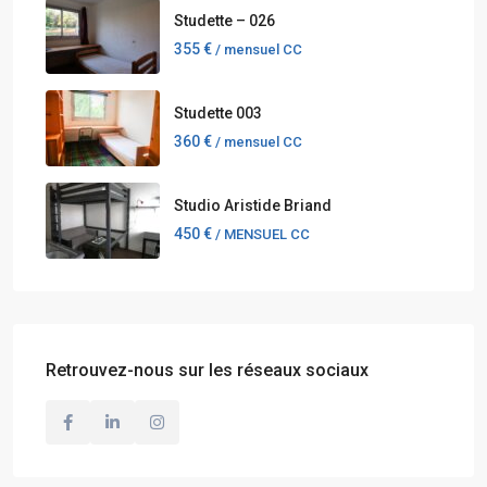
Studette – 026
355 €
/ mensuel CC
Studette 003
360 €
/ mensuel CC
Studio Aristide Briand
450 €
/ MENSUEL CC
Retrouvez-nous sur les réseaux sociaux