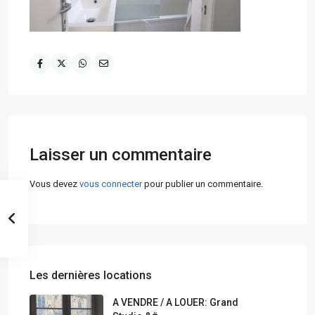
Laisser un commentaire
Vous devez
vous connecter
pour publier un commentaire.
Les dernières locations
A VENDRE / A LOUER: Grand