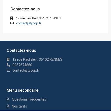
Contactez-nous
12 rue Paul Bert, 35102 RENNES
contact@tycop.fr
Contactez-nous
12 rue Paul Bert, 35102 RENNES
0257674860
contact@tycop.fr
Menu secondaire
Questions fréquentes
Nos tarifs