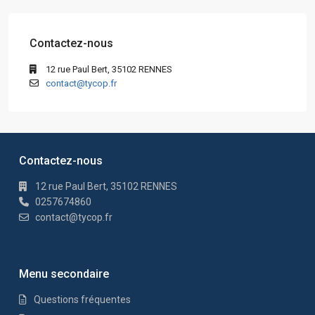
Contactez-nous
12 rue Paul Bert, 35102 RENNES
contact@tycop.fr
Contactez-nous
12 rue Paul Bert, 35102 RENNES
0257674860
contact@tycop.fr
Menu secondaire
Questions fréquentes