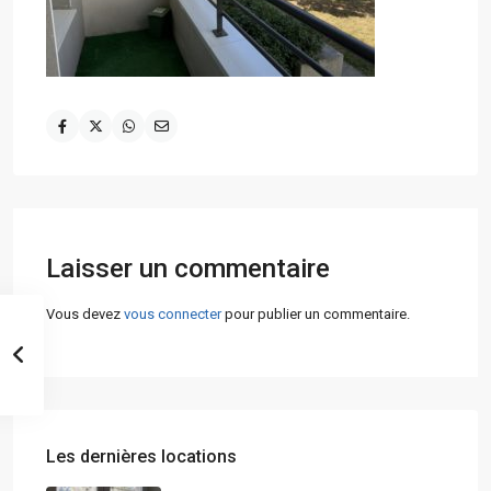
Laisser un commentaire
Vous devez
vous connecter
pour publier un commentaire.
Les dernières locations