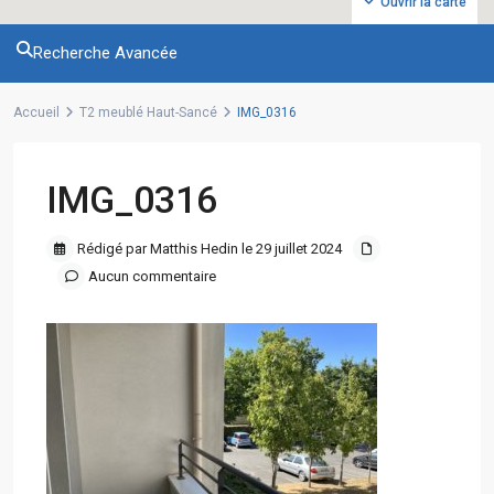
Ouvrir la carte
Recherche Avancée
Accueil
T2 meublé Haut-Sancé
IMG_0316
IMG_0316
Rédigé par Matthis Hedin le 29 juillet 2024
Aucun commentaire