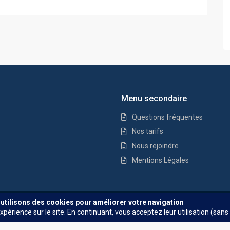
Menu secondaire
Questions fréquentes
Nos tarifs
Nous rejoindre
Mentions Légales
Questions