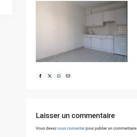
Laisser un commentaire
Vous devez
vous connecter
pour publier un commentaire