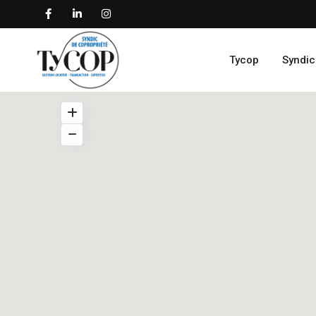
Tycop
Syndic