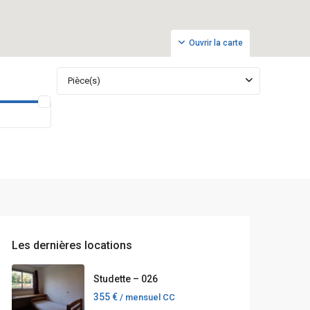
Ouvrir la carte
Pièce(s)
Les dernières locations
Studette – 026
355 €
/ mensuel CC