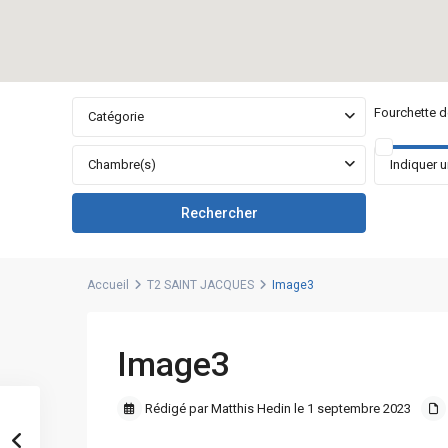
Fourchette de
Catégorie
Chambre(s)
Accueil
T2 SAINT JACQUES
Image3
Image3
Rédigé par Matthis Hedin le 1 septembre 2023