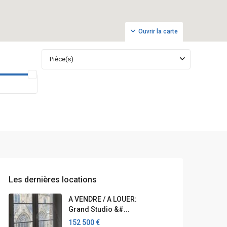
Ouvrir la carte
Pièce(s)
Les dernières locations
A VENDRE / A LOUER:
Grand Studio &#...
152 500 €