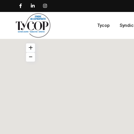
Tycop
Syndic