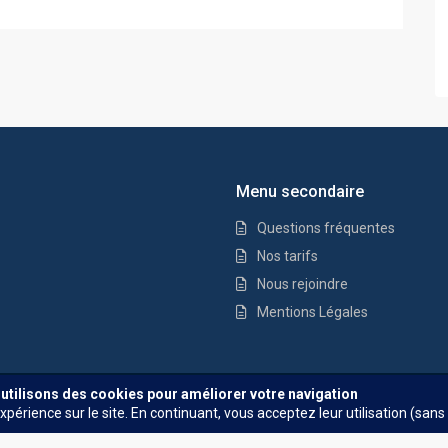
Menu secondaire
Questions fréquentes
Nos tarifs
Nous rejoindre
Mentions Légales
Questions