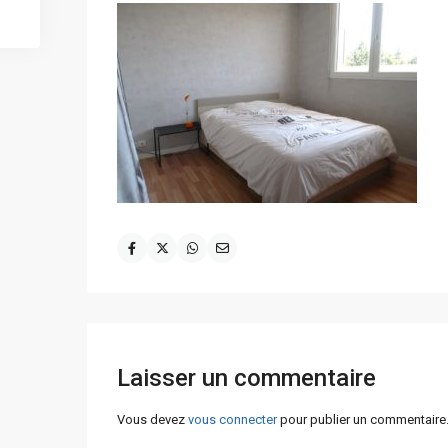
Laisser un commentaire
Vous devez
vous connecter
pour publier un commentaire