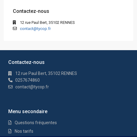
Contactez-nous
12 rue Paul Bert, 35102 RENNES
contact@tycop.fr
Contactez-nous
12 rue Paul Bert, 35102 RENNES
0257674860
contact@tycop.fr
Menu secondaire
Questions fréquentes
Nos tarifs