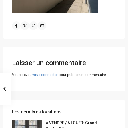
Laisser un commentaire
Vous devez
vous connecter
pour publier un commentaire.
Les dernières locations
A VENDRE / A LOUER: Grand