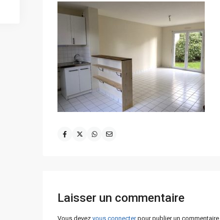
Laisser un commentaire
Vous devez
vous connecter
pour publier un commentaire