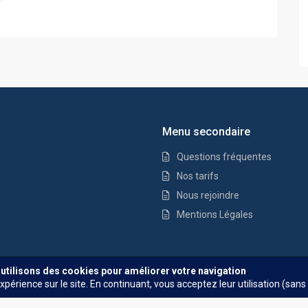
Menu secondaire
Questions fréquentes
Nos tarifs
Nous rejoindre
Mentions Légales
Questions