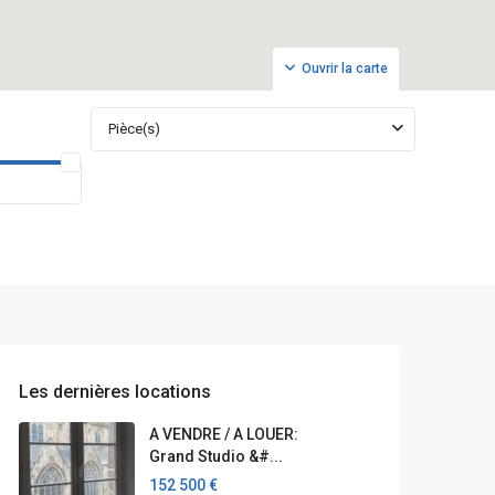
Ouvrir la carte
Pièce(s)
Les dernières locations
A VENDRE / A LOUER:
Grand Studio &#...
152 500 €