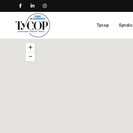
Tycop
Syndic