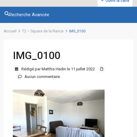
Ouvrir la carte
Recherche Avancée
Accueil
T2 – Square de la Rance
IMG_0100
IMG_0100
Rédigé par Matthis Hedin le 11 juillet 2022
Aucun commentaire