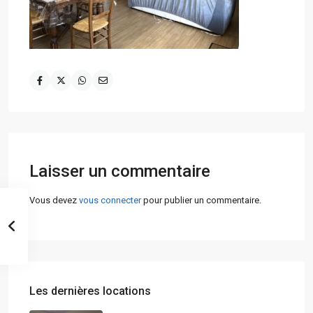
Laisser un commentaire
Vous devez
vous connecter
pour publier un commentaire.
Les dernières locations