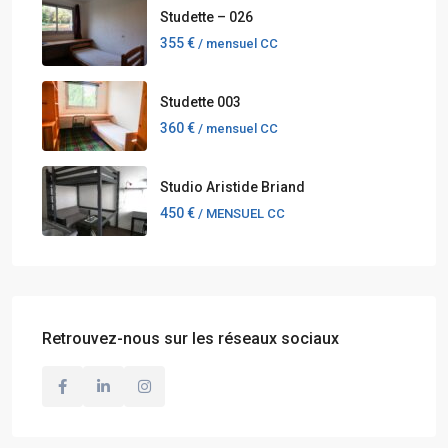
Studette – 026
355 €
/ mensuel CC
Studette 003
360 €
/ mensuel CC
Studio Aristide Briand
450 €
/ MENSUEL CC
Retrouvez-nous sur les réseaux sociaux