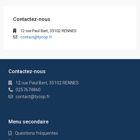
Contactez-nous
12 rue Paul Bert, 35102 RENNES
contact@tycop.fr
Contactez-nous
12 rue Paul Bert, 35102 RENNES
0257674860
contact@tycop.fr
Menu secondaire
Questions fréquentes