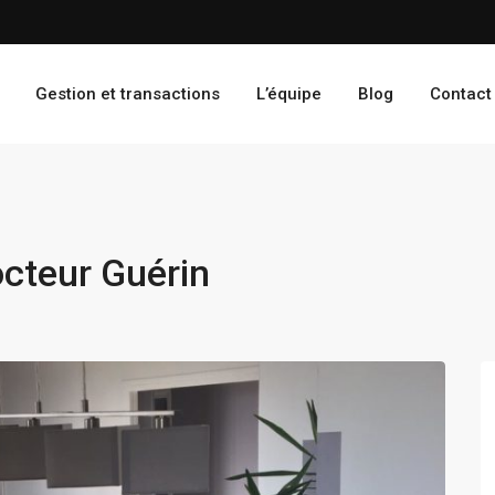
Gestion et transactions
L’équipe
Blog
Contact
cteur Guérin