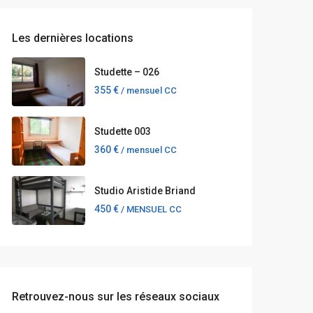
Les dernières locations
Studette – 026
355 €
/ mensuel CC
Studette 003
360 €
/ mensuel CC
Studio Aristide Briand
450 €
/ MENSUEL CC
Retrouvez-nous sur les réseaux sociaux