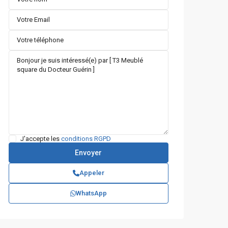
J'accepte les
conditions RGPD
Appeler
WhatsApp