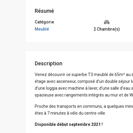
Résumé
Catégorie
Meublé
2 Chambre(s)
Description
Venez découvrir ce superbe T3 meublé de 65m² au 
étage avec ascenseur, composé d’un double séjour l
d’une loggia avec machine à laver, d’une salle d’eau
spacieuse avec rangements intégrés au mur et de W
Proche des transports en communs, a quelques minut
êtes à 7 minutes à vélo du centre-ville.
Disponible début septembre 2021 !