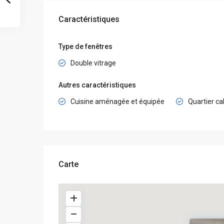
Caractéristiques
Type de fenêtres
Double vitrage
Autres caractéristiques
Cuisine aménagée et équipée
Quartier c
Carte