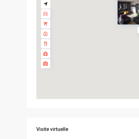
Visite virtuelle