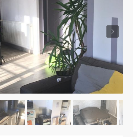
Previous