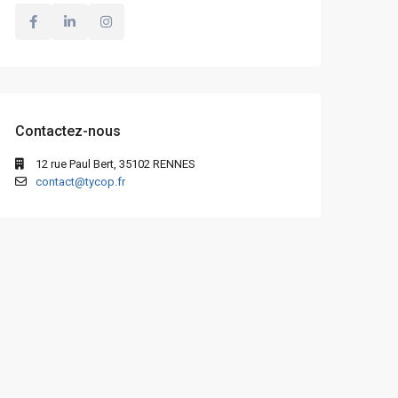
Contactez-nous
12 rue Paul Bert, 35102 RENNES
contact@tycop.fr