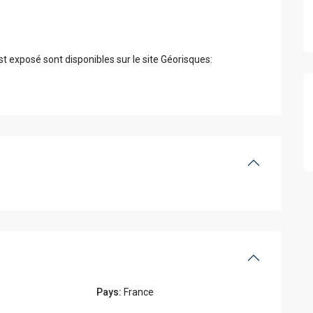
st exposé sont disponibles sur le site Géorisques:
Pays:
France