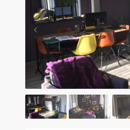
Previous