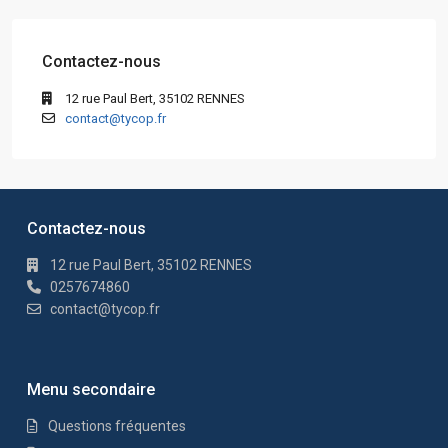
Contactez-nous
12 rue Paul Bert, 35102 RENNES
contact@tycop.fr
Contactez-nous
12 rue Paul Bert, 35102 RENNES
0257674860
contact@tycop.fr
Menu secondaire
Questions fréquentes