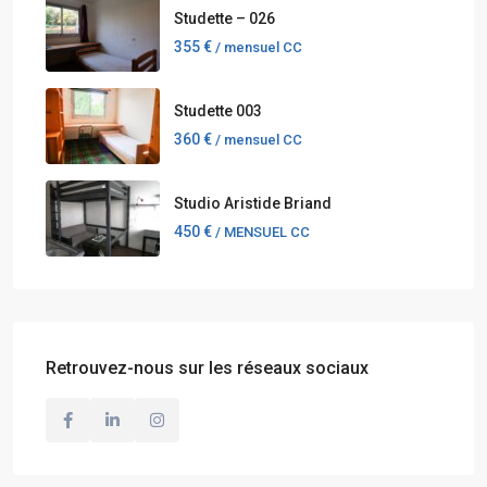
Studette – 026
355 €
/ mensuel CC
Studette 003
360 €
/ mensuel CC
Studio Aristide Briand
450 €
/ MENSUEL CC
Retrouvez-nous sur les réseaux sociaux