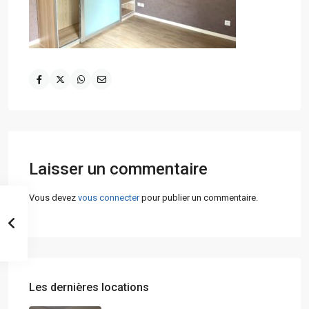
Laisser un commentaire
Vous devez
vous connecter
pour publier un commentaire.
Les dernières locations