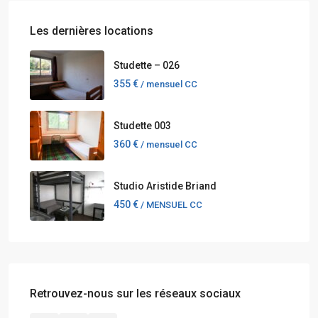
Les dernières locations
Studette – 026
355 €
/ mensuel CC
Studette 003
360 €
/ mensuel CC
Studio Aristide Briand
450 €
/ MENSUEL CC
Retrouvez-nous sur les réseaux sociaux