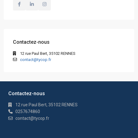
Contactez-nous
12 rue Paul Bert, 35102 RENNES
contact@tycop.fr
Contactez-nous
12 rue Paul Bert, 35102 RENNES
0257674860
contact@tycop.fr