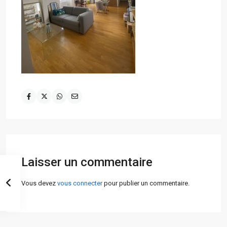
Laisser un commentaire
Vous devez
vous connecter
pour publier un commentaire.