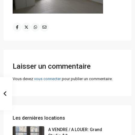
Laisser un commentaire
Vous devez
vous connecter
pour publier un commentaire.
Les dernières locations
A VENDRE / A LOUER: Grand