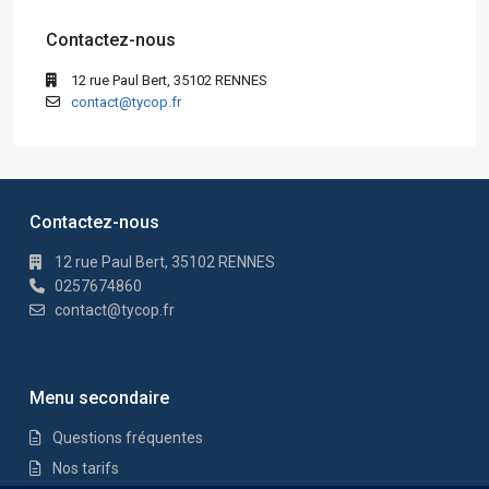
Contactez-nous
12 rue Paul Bert, 35102 RENNES
contact@tycop.fr
Contactez-nous
12 rue Paul Bert, 35102 RENNES
0257674860
contact@tycop.fr
Menu secondaire
Questions fréquentes
Nos tarifs