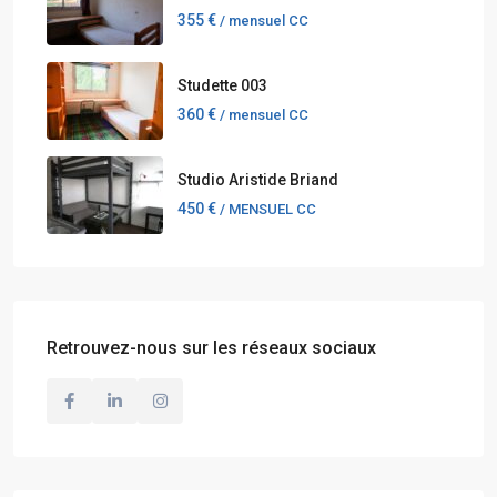
355 €
/ mensuel CC
Studette 003
360 €
/ mensuel CC
Studio Aristide Briand
450 €
/ MENSUEL CC
Retrouvez-nous sur les réseaux sociaux