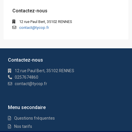
Contactez-nous
12 rue Paul Bert, 35102 RENNES
contact@tycop.fr
Contactez-nous
12 rue Paul Bert, 35102 RENNES
0257674860
contact@tycop.fr
Menu secondaire
Questions fréquentes
Nos tarifs