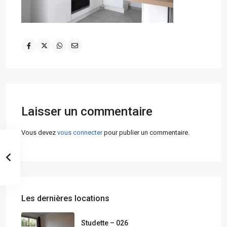
Laisser un commentaire
Vous devez
vous connecter
pour publier un commentaire.
Les dernières locations
Studette – 026