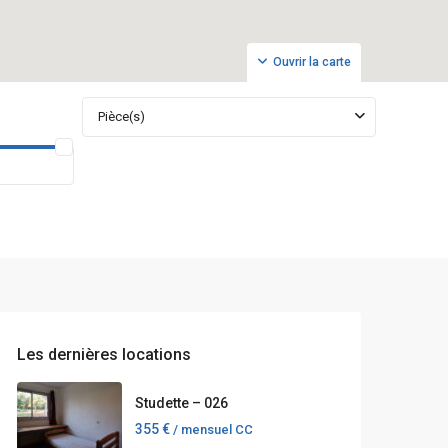
Ouvrir la carte
Pièce(s)
Les dernières locations
Studette – 026
355 €
/ mensuel CC