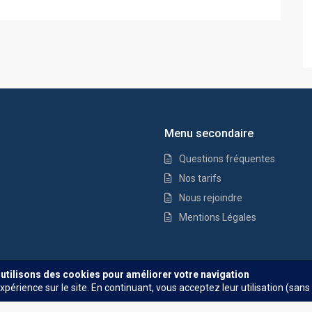
Menu secondaire
Questions fréquentes
Nos tarifs
Nous rejoindre
Mentions Légales
Questions