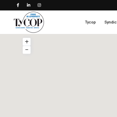
Tycop
Syndic