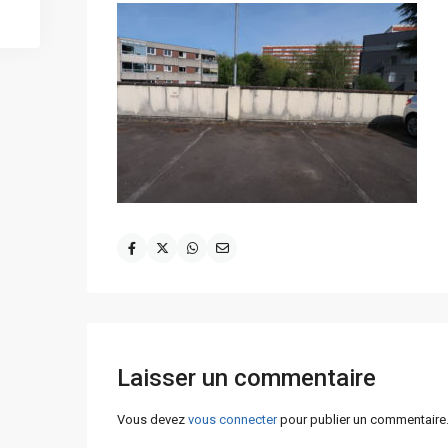
Laisser un commentaire
Vous devez
vous connecter
pour publier un commentaire