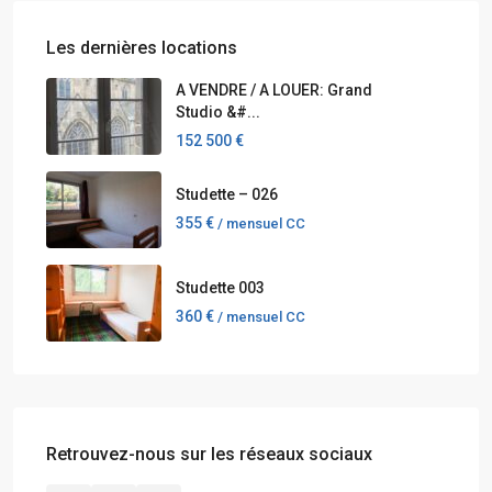
Les dernières locations
A VENDRE / A LOUER: Grand
Studio &#...
152 500 €
Studette – 026
355 €
/ mensuel CC
Studette 003
360 €
/ mensuel CC
Retrouvez-nous sur les réseaux sociaux