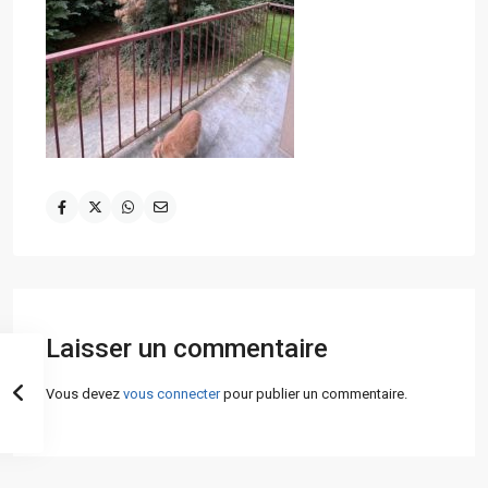
Laisser un commentaire
Vous devez
vous connecter
pour publier un commentaire.