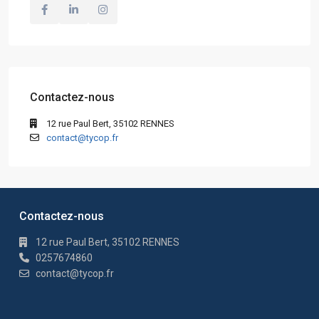
Contactez-nous
12 rue Paul Bert, 35102 RENNES
contact@tycop.fr
Contactez-nous
12 rue Paul Bert, 35102 RENNES
0257674860
contact@tycop.fr