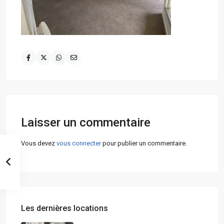
Laisser un commentaire
Vous devez
vous connecter
pour publier un commentaire.
Les dernières locations