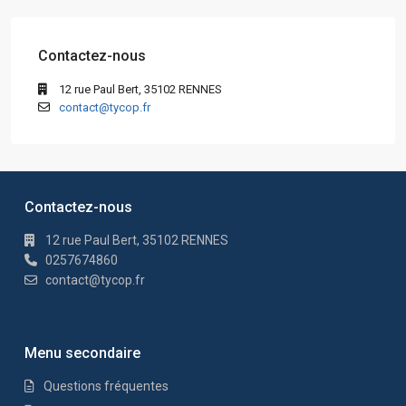
Contactez-nous
12 rue Paul Bert, 35102 RENNES
contact@tycop.fr
Contactez-nous
12 rue Paul Bert, 35102 RENNES
0257674860
contact@tycop.fr
Menu secondaire
Questions fréquentes