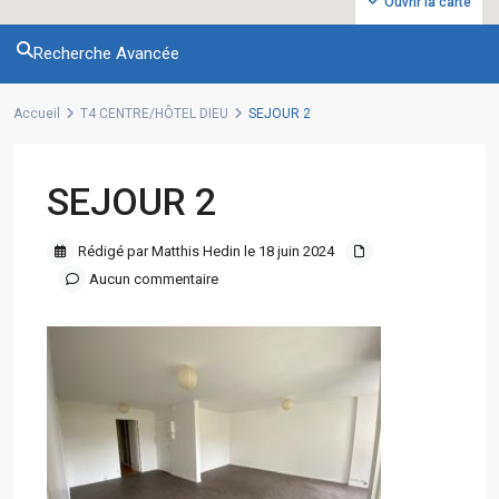
Ouvrir la carte
Recherche Avancée
Accueil
T4 CENTRE/HÔTEL DIEU
SEJOUR 2
SEJOUR 2
Rédigé par Matthis Hedin le 18 juin 2024
Aucun commentaire