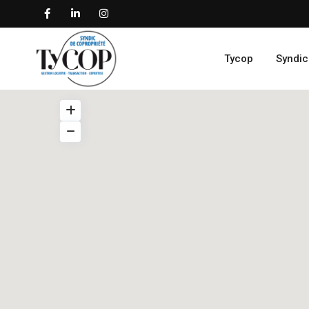
Tycop
Syndic