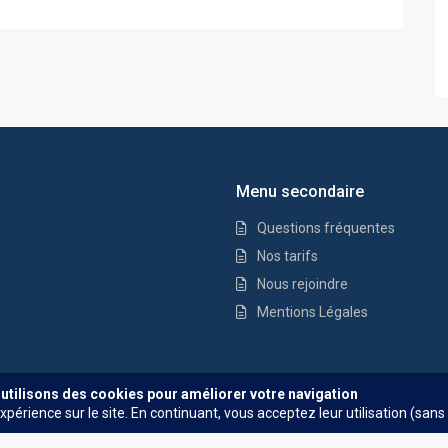
Menu secondaire
Questions fréquentes
Nos tarifs
Nous rejoindre
Mentions Légales
Questions