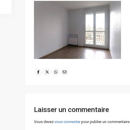
Laisser un commentaire
Vous devez
vous connecter
pour publier un commentaire