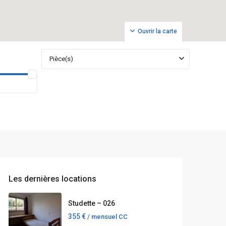
Ouvrir la carte
Pièce(s)
Les dernières locations
Studette – 026
355 €
/ mensuel CC