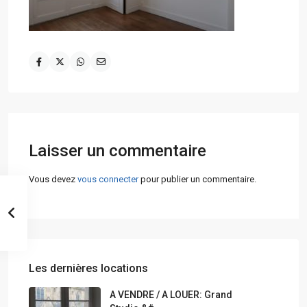
Laisser un commentaire
Vous devez
vous connecter
pour publier un commentaire.
Les dernières locations
A VENDRE / A LOUER: Grand