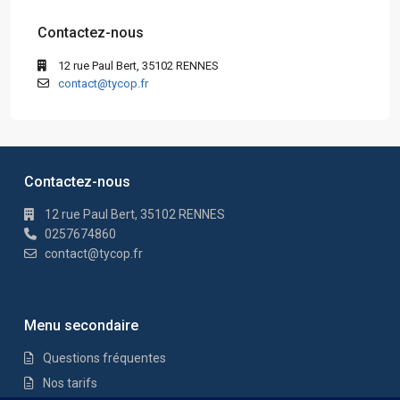
Contactez-nous
12 rue Paul Bert, 35102 RENNES
contact@tycop.fr
Contactez-nous
12 rue Paul Bert, 35102 RENNES
0257674860
contact@tycop.fr
Menu secondaire
Questions fréquentes
Nos tarifs