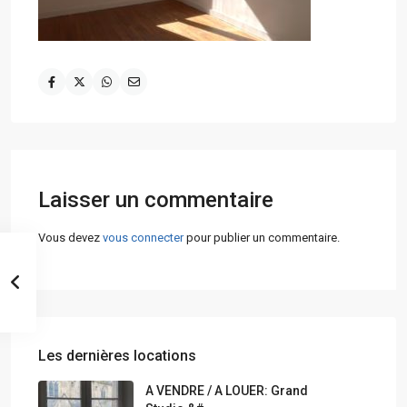
Laisser un commentaire
Vous devez
vous connecter
pour publier un commentaire.
Les dernières locations
A VENDRE / A LOUER: Grand