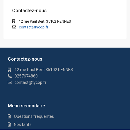
Contactez-nous
12 rue Paul Bert, 35102 RENNES
contact@tycop.fr
Contactez-nous
12 rue Paul Bert, 35102 RENNES
0257674860
contact@tycop.fr
Menu secondaire
Questions fréquentes
Nos tarifs