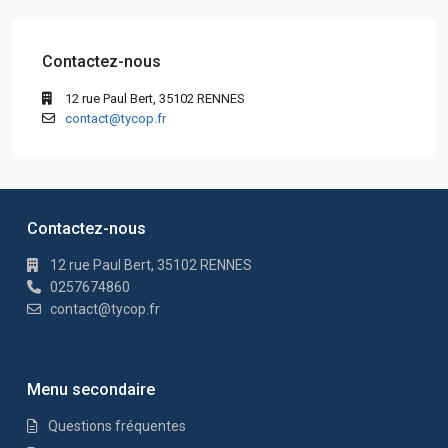
Contactez-nous
12 rue Paul Bert, 35102 RENNES
contact@tycop.fr
Contactez-nous
12 rue Paul Bert, 35102 RENNES
0257674860
contact@tycop.fr
Menu secondaire
Questions fréquentes