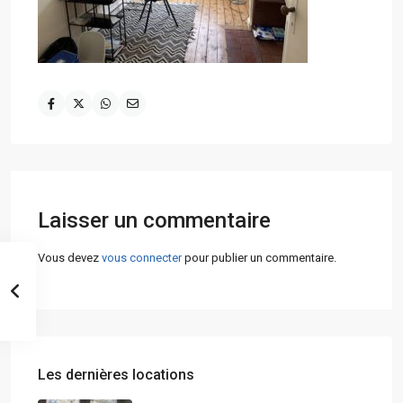
Laisser un commentaire
Vous devez
vous connecter
pour publier un commentaire.
Les dernières locations