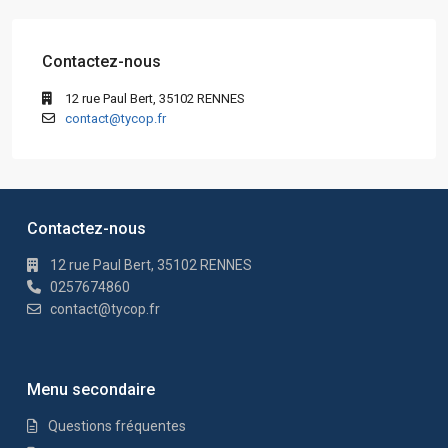
Contactez-nous
12 rue Paul Bert, 35102 RENNES
contact@tycop.fr
Contactez-nous
12 rue Paul Bert, 35102 RENNES
0257674860
contact@tycop.fr
Menu secondaire
Questions fréquentes