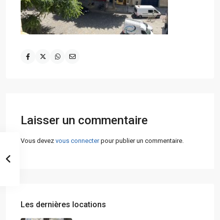
Laisser un commentaire
Vous devez
vous connecter
pour publier un commentaire.
Les dernières locations