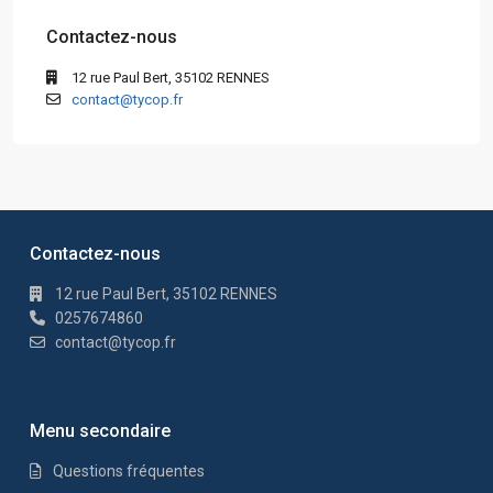
Contactez-nous
12 rue Paul Bert, 35102 RENNES
contact@tycop.fr
Contactez-nous
12 rue Paul Bert, 35102 RENNES
0257674860
contact@tycop.fr
Menu secondaire
Questions fréquentes