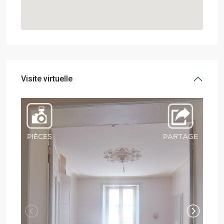
Visite virtuelle