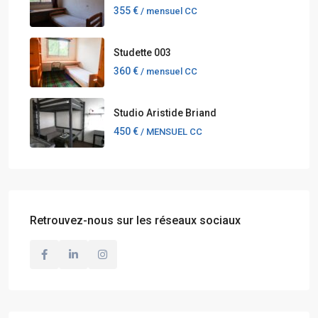
355 €
/ mensuel CC
Studette 003
360 €
/ mensuel CC
Studio Aristide Briand
450 €
/ MENSUEL CC
Retrouvez-nous sur les réseaux sociaux