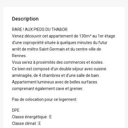
Description
RARE ! AUX PIEDS DU THABOR
Venez découvrir cet appartement de 130m² au 1er étage
d’une copropriété située à quelques minutes du futur
arrêt de métro Saint Germain et du centre-ville de
Rennes.
Vous serez à proximités des commerces et écoles.
Ce bien est composé d’un double séjour avec cuisine
aménagée, de 4 chambres et d’une salle de bain.
Appartement lumineux avec de belles surfaces
comprenant également cave et grenier.
Pas de colocation pour ce logement.
DPE
Classe énergétique : E
Classe climat : E