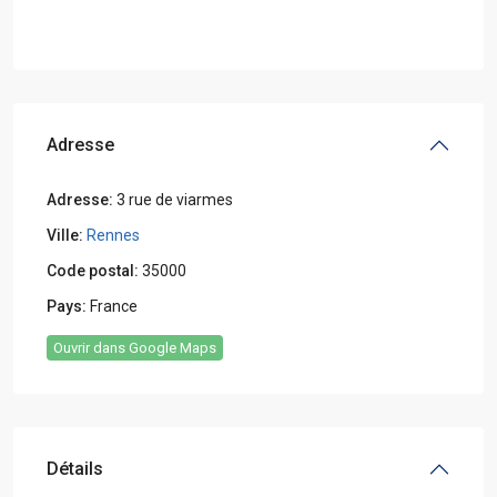
Adresse
Adresse:
3 rue de viarmes
Ville:
Rennes
Code postal:
35000
Pays:
France
Ouvrir dans Google Maps
Détails