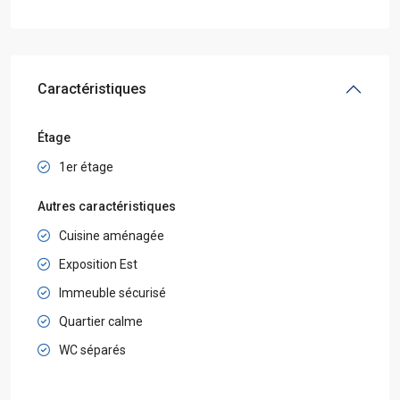
Caractéristiques
Étage
1er étage
Autres caractéristiques
Cuisine aménagée
Exposition Est
Immeuble sécurisé
Quartier calme
WC séparés