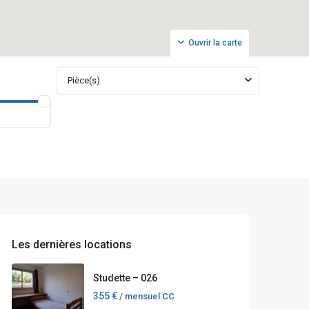
Ouvrir la carte
Pièce(s)
Les dernières locations
Studette – 026
355 €
/ mensuel CC