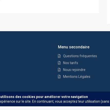
Menu secondaire
Questions fréquentes
Nos tarifs
Nous rejoindre
Mentions Légales
Questions