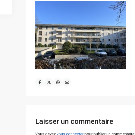
Laisser un commentaire
Vous devez
vous connecter
pour publier un commentaire