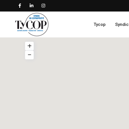
Tycop
Syndic