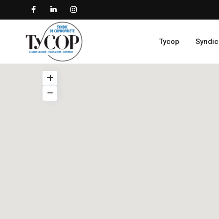
Tycop
Syndic