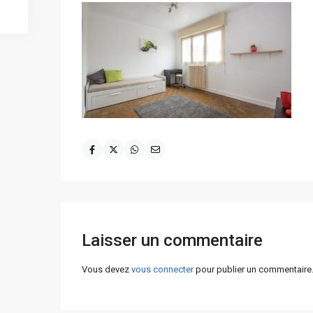
Laisser un commentaire
Vous devez
vous connecter
pour publier un commentaire