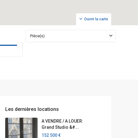
Ouvrir la carte
Pièce(s)
Les dernières locations
A VENDRE / A LOUER:
Grand Studio &#...
152 500 €