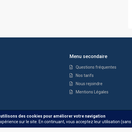
Menu secondaire
Questions fréquentes
Nos tarifs
Nous rejoindre
Mentions Légales
Questions