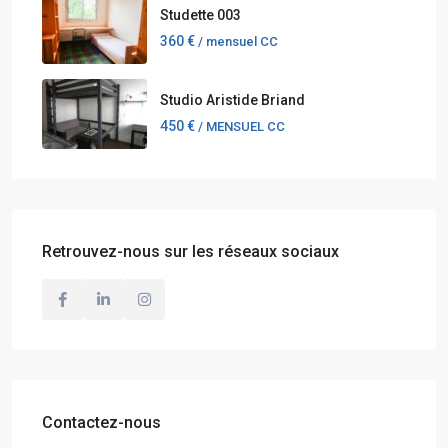
Studette 003
360 €
/ mensuel CC
Studio Aristide Briand
450 €
/ MENSUEL CC
Retrouvez-nous sur les réseaux sociaux
Contactez-nous