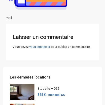
mail
Laisser un commentaire
Vous devez
vous connecter
pour publier un commentaire.
Les dernières locations
Studette – 026
355 €
/ mensuel CC