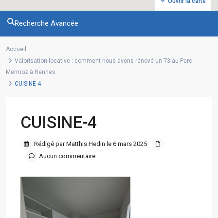
Ouvrir la carte
Recherche Avancée
Accueil
Valorisation locative : comment nous avons rénové un T3 au Parc
Mermoz à Rennes
CUISINE-4
CUISINE-4
Rédigé par Matthis Hedin le 6 mars 2025
Aucun commentaire