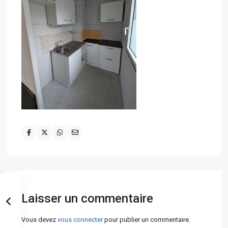
Laisser un commentaire
Vous devez
vous connecter
pour publier un commentaire.