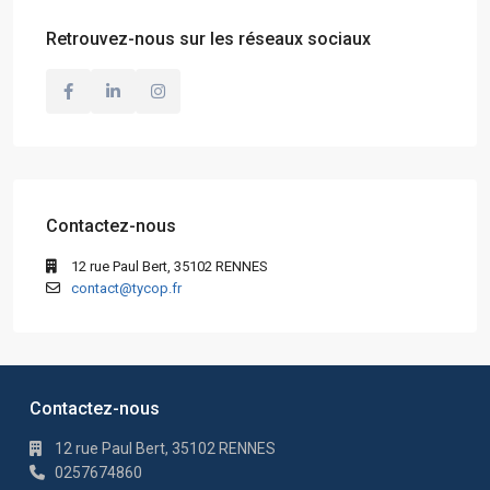
Retrouvez-nous sur les réseaux sociaux
Contactez-nous
12 rue Paul Bert, 35102 RENNES
contact@tycop.fr
Contactez-nous
12 rue Paul Bert, 35102 RENNES
0257674860