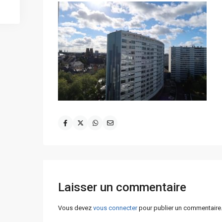
Laisser un commentaire
Vous devez
vous connecter
pour publier un commentaire