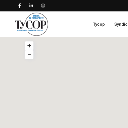
Tycop
Syndic