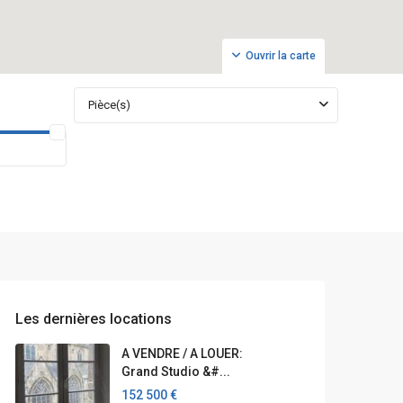
Ouvrir la carte
Pièce(s)
Les dernières locations
A VENDRE / A LOUER:
Grand Studio &#...
152 500 €