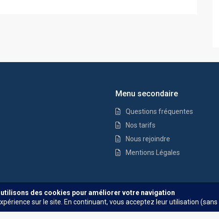
Menu secondaire
Questions fréquentes
Nos tarifs
Nous rejoindre
Mentions Légales
Questions