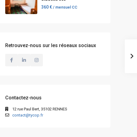
360 €
/ mensuel CC
Retrouvez-nous sur les réseaux sociaux
Contactez-nous
12 rue Paul Bert, 35102 RENNES
contact@tycop.fr