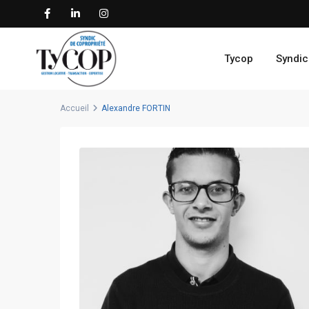
Tycop
Syndic
Accueil
Alexandre FORTIN