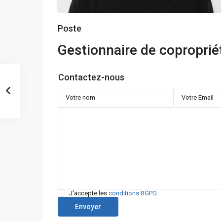
Poste
Gestionnaire de coproprié
Contactez-nous
J'accepte les
conditions RGPD