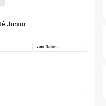
té Junior