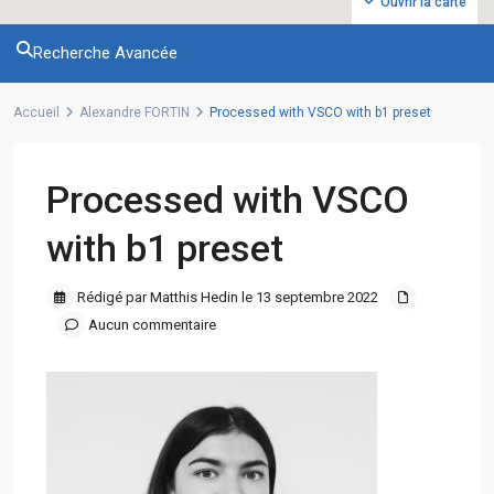
Ouvrir la carte
Recherche Avancée
Accueil
Alexandre FORTIN
Processed with VSCO with b1 preset
Processed with VSCO
with b1 preset
Rédigé par Matthis Hedin le 13 septembre 2022
Aucun commentaire