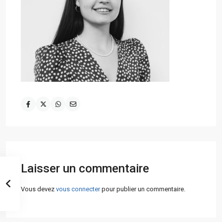
Laisser un commentaire
Vous devez
vous connecter
pour publier un commentaire.