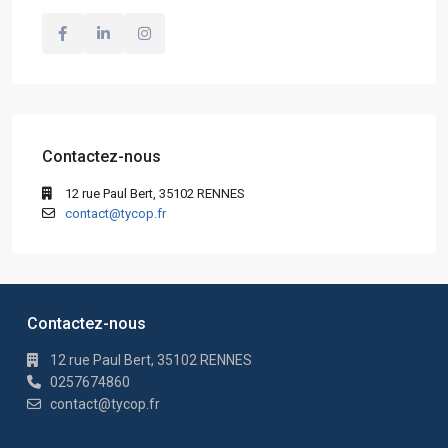
Contactez-nous
12 rue Paul Bert, 35102 RENNES
contact@tycop.fr
Contactez-nous
12 rue Paul Bert, 35102 RENNES
0257674860
contact@tycop.fr