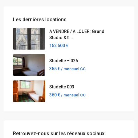
Les dernières locations
A VENDRE / A LOUER: Grand
Studio &#...
152 500 €
Studette – 026
355 €
/ mensuel CC
Studette 003
360 €
/ mensuel CC
Retrouvez-nous sur les réseaux sociaux