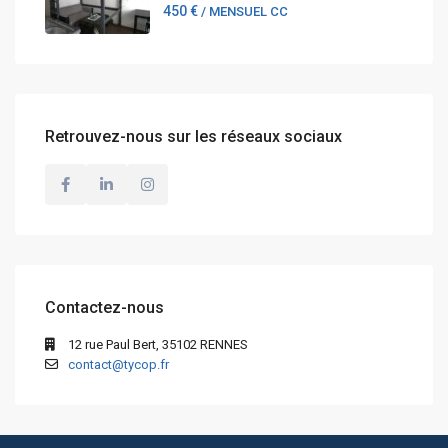
450 €
/ MENSUEL CC
Retrouvez-nous sur les réseaux sociaux
Contactez-nous
12 rue Paul Bert, 35102 RENNES
contact@tycop.fr