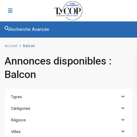
Recherche Avancée
Accueil
Balcon
Annonces disponibles :
Balcon
Types
Catégories
Régions
Villes