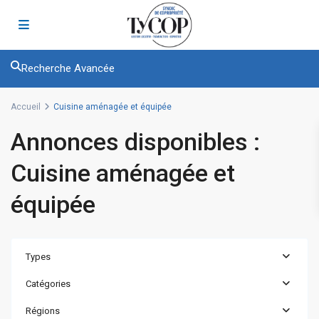
Recherche Avancée
Accueil
Cuisine aménagée et équipée
Annonces disponibles :
Cuisine aménagée et
équipée
Types
Catégories
Régions