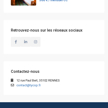
360 €
/ mensuel CC
Retrouvez-nous sur les réseaux sociaux
Contactez-nous
12 rue Paul Bert, 35102 RENNES
contact@tycop.fr