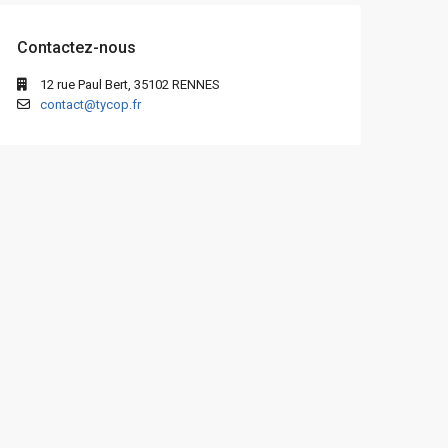
Contactez-nous
12 rue Paul Bert, 35102 RENNES
contact@tycop.fr