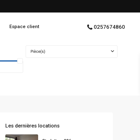
Espace client
0257674860
Pièce(s)
Les dernières locations