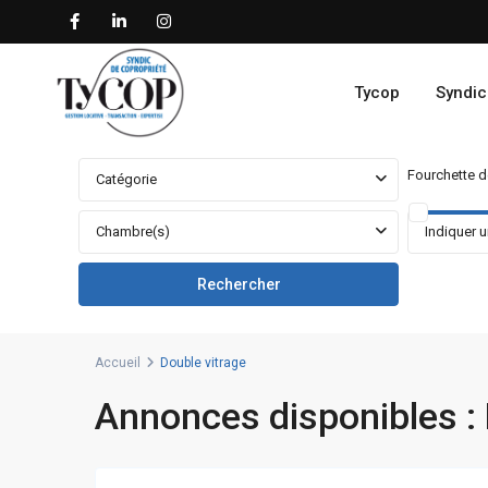
Tycop
Syndic
Fourchette de
Catégorie
Chambre(s)
Accueil
Double vitrage
Annonces disponibles : 