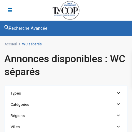
Recherche Avancée
Accueil
WC séparés
Annonces disponibles : WC
séparés
Types
Catégories
Régions
Villes