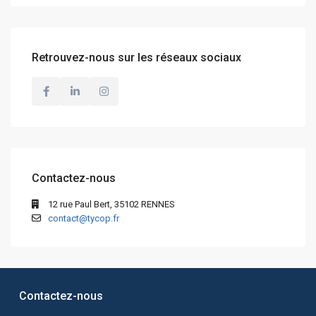
Retrouvez-nous sur les réseaux sociaux
Contactez-nous
12 rue Paul Bert, 35102 RENNES
contact@tycop.fr
Contactez-nous