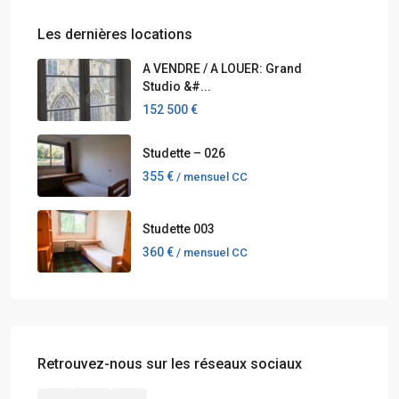
Les dernières locations
A VENDRE / A LOUER: Grand
Studio &#...
152 500 €
Studette – 026
355 €
/ mensuel CC
Studette 003
360 €
/ mensuel CC
Retrouvez-nous sur les réseaux sociaux