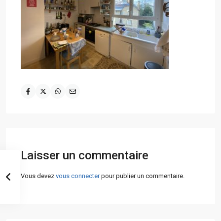
Laisser un commentaire
Vous devez
vous connecter
pour publier un commentaire.