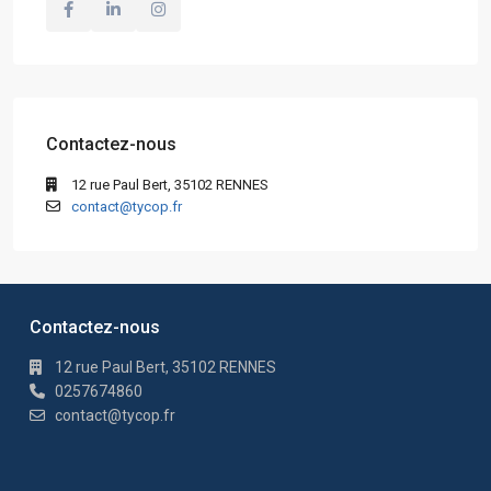
Contactez-nous
12 rue Paul Bert, 35102 RENNES
contact@tycop.fr
Contactez-nous
12 rue Paul Bert, 35102 RENNES
0257674860
contact@tycop.fr