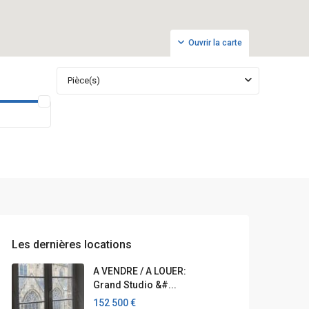
Ouvrir la carte
Pièce(s)
Les dernières locations
A VENDRE / A LOUER:
Grand Studio &#...
152 500 €