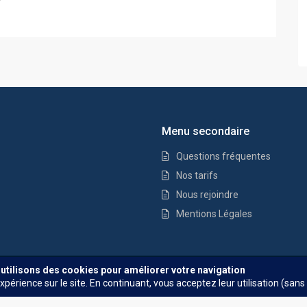
Menu secondaire
Questions fréquentes
Nos tarifs
Nous rejoindre
Mentions Légales
Questions