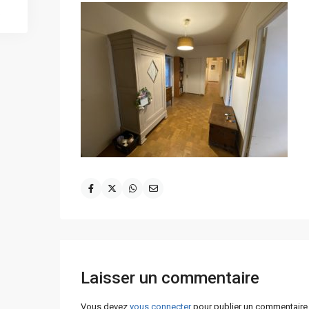
Laisser un commentaire
Vous devez
vous connecter
pour publier un commentaire