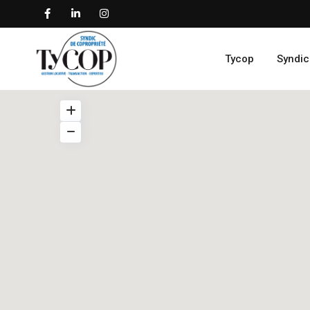
Tycop
Syndic