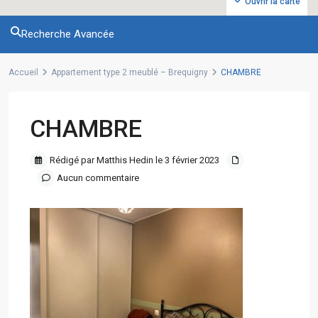
Ouvrir la carte
Recherche Avancée
Accueil
Appartement type 2 meublé – Brequigny
CHAMBRE
CHAMBRE
Rédigé par Matthis Hedin le 3 février 2023
Aucun commentaire