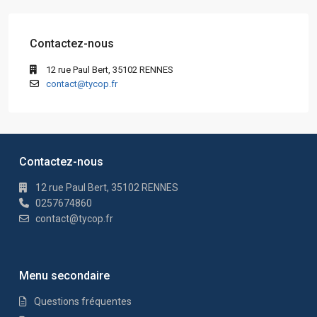
Contactez-nous
12 rue Paul Bert, 35102 RENNES
contact@tycop.fr
Contactez-nous
12 rue Paul Bert, 35102 RENNES
0257674860
contact@tycop.fr
Menu secondaire
Questions fréquentes