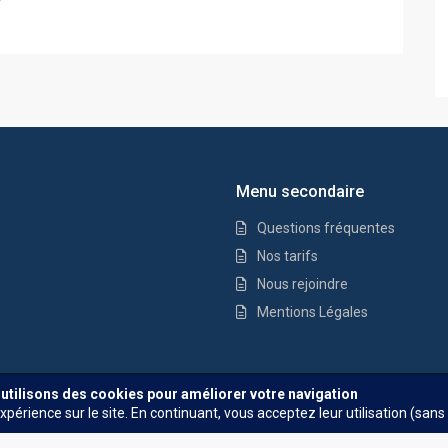
Menu secondaire
Questions fréquentes
Nos tarifs
Nous rejoindre
Mentions Légales
Questions