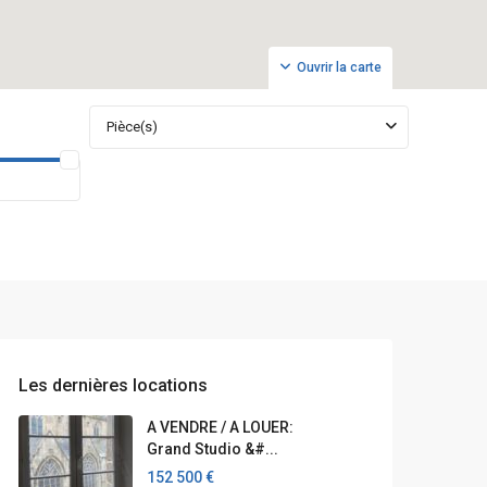
Ouvrir la carte
Pièce(s)
Les dernières locations
A VENDRE / A LOUER:
Grand Studio &#...
152 500 €