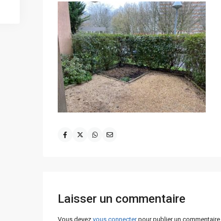
Laisser un commentaire
Vous devez
vous connecter
pour publier un commentaire