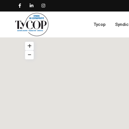
Tycop
Syndic