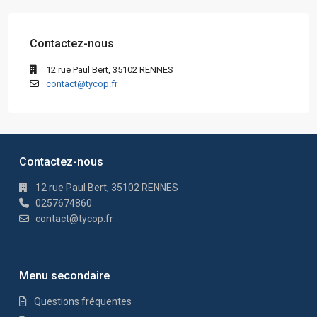
Contactez-nous
12 rue Paul Bert, 35102 RENNES
contact@tycop.fr
Contactez-nous
12 rue Paul Bert, 35102 RENNES
0257674860
contact@tycop.fr
Menu secondaire
Questions fréquentes