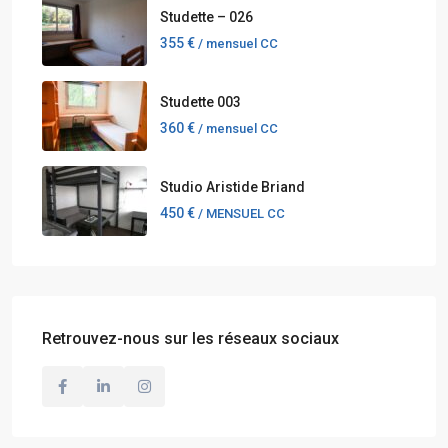
Studette – 026
355 €
/ mensuel CC
Studette 003
360 €
/ mensuel CC
Studio Aristide Briand
450 €
/ MENSUEL CC
Retrouvez-nous sur les réseaux sociaux