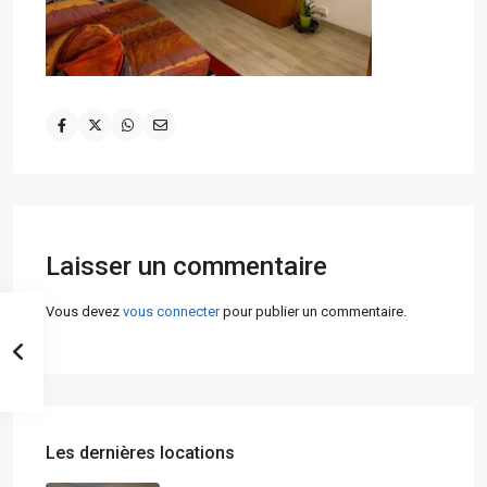
Laisser un commentaire
Vous devez
vous connecter
pour publier un commentaire.
Les dernières locations