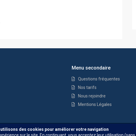
.
Menu secondaire
Questions fréquentes
Nos tarifs
Nous rejoindre
Mentions Légales
Questions