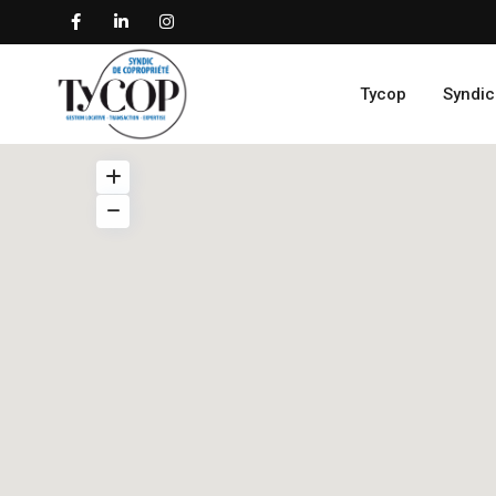
Tycop
Syndic