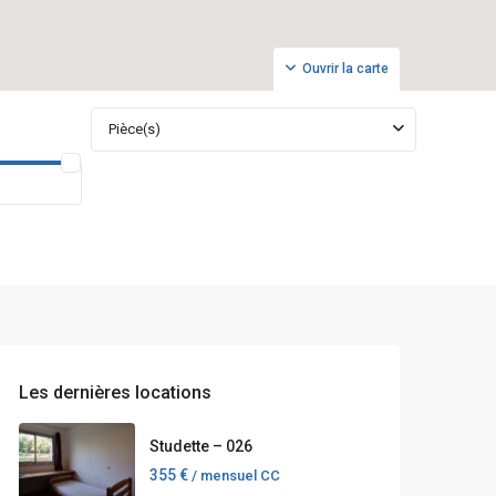
Ouvrir la carte
Pièce(s)
Les dernières locations
Studette – 026
355 €
/ mensuel CC