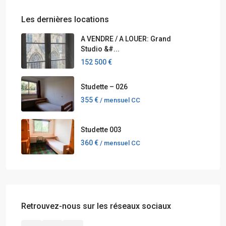
Les dernières locations
A VENDRE / A LOUER: Grand
Studio &#...
152 500 €
Studette – 026
355 €
/ mensuel CC
Studette 003
360 €
/ mensuel CC
Retrouvez-nous sur les réseaux sociaux