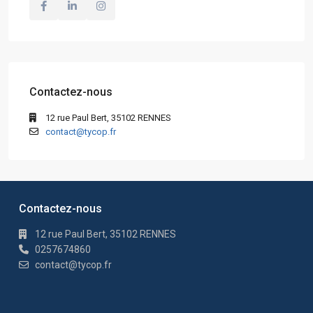
Contactez-nous
12 rue Paul Bert, 35102 RENNES
contact@tycop.fr
Contactez-nous
12 rue Paul Bert, 35102 RENNES
0257674860
contact@tycop.fr