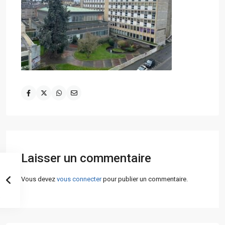
Laisser un commentaire
Vous devez
vous connecter
pour publier un commentaire.