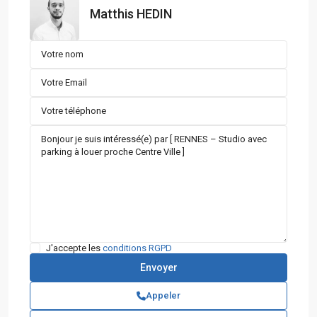
Matthis HEDIN
J'accepte les
conditions RGPD
Appeler