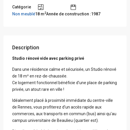
Catégorie
2
Non meublé
18 m
Année de construction :1987
Description
Studio rénové vide avec parking privé
Dans une résidence calme et sécurisée, un Studio rénové
de 18 m² en rez-de-chaussée.
Ce logement fonctionnel bénéficie d’une place de parking
privée, un atout rare en ville !
Idéalement placé à proximité immédiate du centre-ville
de Rennes, vous profiterez d’un accès rapide aux
commerces, aux transports en commun (bus) ainsi qu’au
campus universitaire de Beaulieu (quartier est).