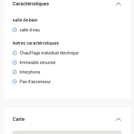
Caractéristiques
salle de bain
salle d'eau
Autres caractéristiques
Chauffage individuel électrique
Immeuble sécurisé
Interphone
Pas d'ascenseur
Carte