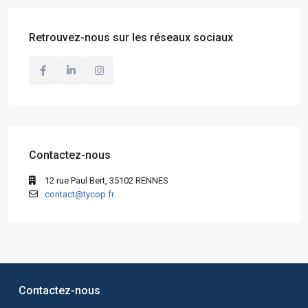
Retrouvez-nous sur les réseaux sociaux
Contactez-nous
12 rue Paul Bert, 35102 RENNES
contact@tycop.fr
Contactez-nous