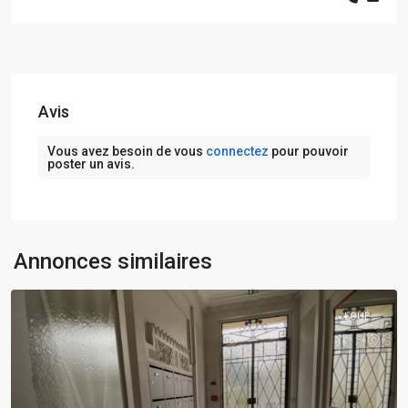
Avis
Vous avez besoin de vous
connectez
pour pouvoir
poster un avis.
Annonces similaires
LOUÉ