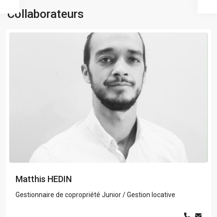
Collaborateurs
Matthis HEDIN
Gestionnaire de copropriété Junior / Gestion locative