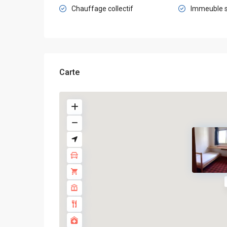
Chauffage collectif
Immeuble s
Carte