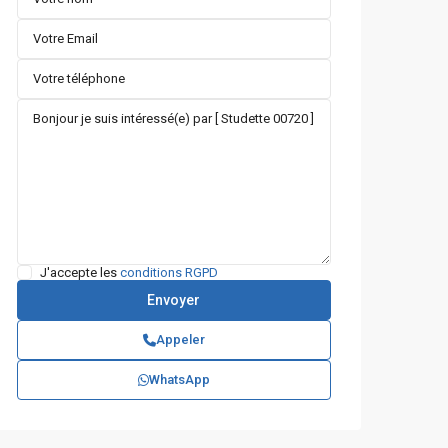
J'accepte les
conditions RGPD
Appeler
WhatsApp