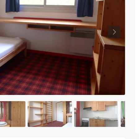
Previous