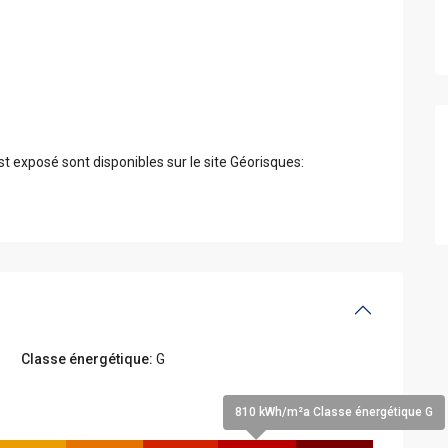
st exposé sont disponibles sur le site Géorisques:
Classe énergétique:
G
810 kWh/m²a Classe énergétique G