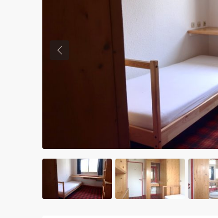
Previous