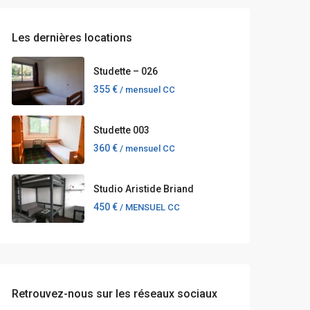
Les dernières locations
Studette – 026
355 €
/ mensuel CC
Studette 003
360 €
/ mensuel CC
Studio Aristide Briand
450 €
/ MENSUEL CC
Retrouvez-nous sur les réseaux sociaux