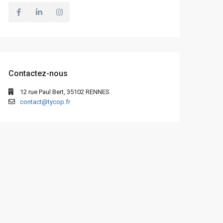
Contactez-nous
12 rue Paul Bert, 35102 RENNES
contact@tycop.fr