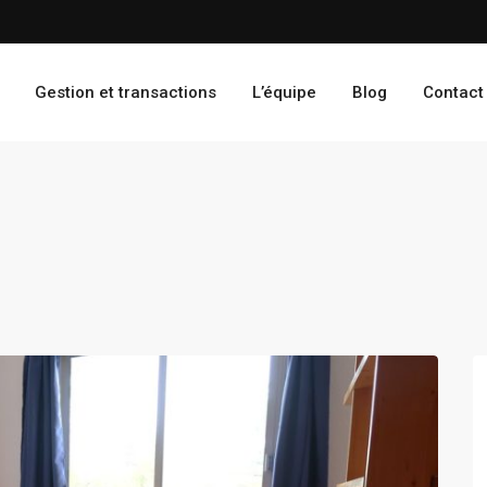
Gestion et transactions
L’équipe
Blog
Contact